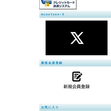
monotone-X
新規会員登録
お気に入り