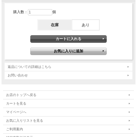
購入数：
個
在庫
あり
返品についての詳細はこちら
お問い合わせ
お店のトップへ戻る
カートを見る
マイページへ
お気に入りリストを見る
ご利用案内