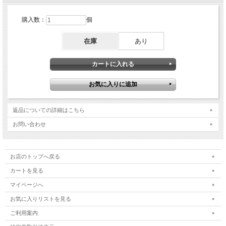
購入数：
個
在庫
あり
返品についての詳細はこちら
お問い合わせ
お店のトップへ戻る
カートを見る
マイページへ
お気に入りリストを見る
ご利用案内