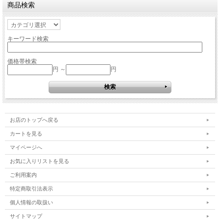
商品検索
キーワード検索
価格帯検索
円 ～
円
お店のトップへ戻る
カートを見る
マイページへ
お気に入りリストを見る
ご利用案内
特定商取引法表示
個人情報の取扱い
サイトマップ