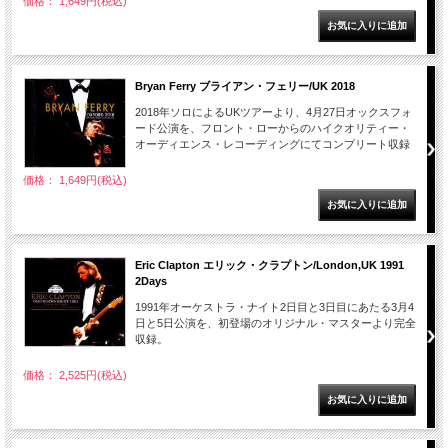
価格： 1,649円(税込)
Bryan Ferry ブライアン・フェリー/UK 2018
2018年ソロによるUKツアーより、4月27日オックスフォ
ード公演を、フロント・ローからのハイクオリティー・
オーディエンス・レコーディングにてコンプリート収録
価格： 1,649円(税込)
Eric Clapton エリック・クラプトン/London,UK 1991
2Days
1991年オーケストラ・ナイト2日目と3日目にあたる3月4
日と5日公演を、初登場のオリジナル・マスターより完全
収録。
価格： 2,525円(税込)