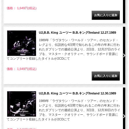
価格： 1,649円(税込)
U2,B.B. King ユーツー B.B.キング/Ireland 12.27.1989
1989年「ラヴタウン・ワールド・ツアー」のセカンド・
レグより、伝説的な4日間で知られるこの年の年末に行わ
れたダブリンでの連続公演より、2日目、12月27日のライ
ブを、マスター・クオリティー、サウンドボード音源に
てコンプリート収録したタイトルが2CDにて
価格： 1,649円(税込)
U2,B.B. King ユーツー B.B.キング/Ireland 12.30.1989
1989年「ラヴタウン・ワールド・ツアー」のセカンド・
レグより、伝説的な4日間で知られるこの年の年末に行わ
れたダブリンでの連続公演より、3日目、12月30日のライ
ブを、マスター・クオリティー、サウンドボード音源に
てコンプリート収録したタイトルが2CDにて