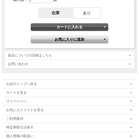
在庫
あり
返品についての詳細はこちら
お問い合わせ
お店のトップへ戻る
カートを見る
マイページへ
お気に入りリストを見る
ご利用案内
特定商取引法表示
個人情報の取扱い