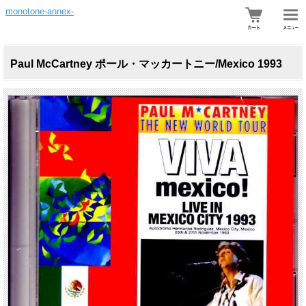
monotone-annex-
Paul McCartney ポール・マッカートニー/Mexico 1993