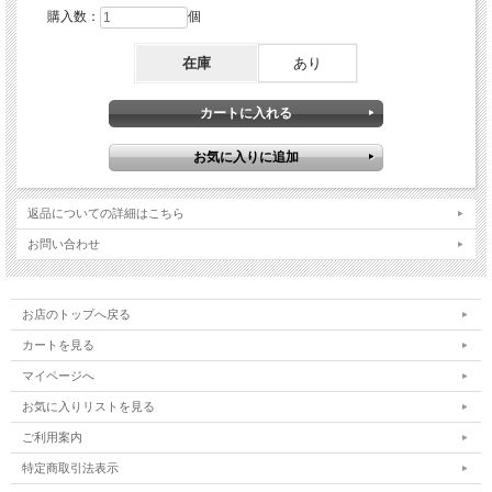
購入数：
個
在庫
あり
返品についての詳細はこちら
お問い合わせ
お店のトップへ戻る
カートを見る
マイページへ
お気に入りリストを見る
ご利用案内
特定商取引法表示