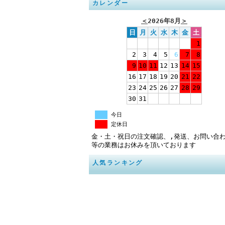
カレンダー
＜
2026年8月
＞
日
月
火
水
木
金
土
1
2
3
4
5
6
7
8
9
10
11
12
13
14
15
16
17
18
19
20
21
22
23
24
25
26
27
28
29
30
31
今日
定休日
金・土・祝日の注文確認、,発送、お問い合
等の業務はお休みを頂いております
人気ランキング