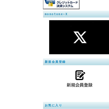
monotone-X
新規会員登録
お気に入り