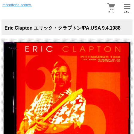
monotone-annex-
Eric Clapton エリック・クラプトン/PA,USA 9.4.1988