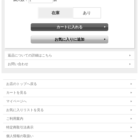
在庫
あり
返品についての詳細はこちら
お問い合わせ
お店のトップへ戻る
カートを見る
マイページへ
お気に入りリストを見る
ご利用案内
特定商取引法表示
個人情報の取扱い