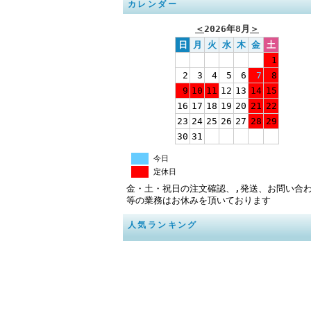
カレンダー
＜
2026年8月
＞
日
月
火
水
木
金
土
1
2
3
4
5
6
7
8
9
10
11
12
13
14
15
16
17
18
19
20
21
22
23
24
25
26
27
28
29
30
31
今日
定休日
金・土・祝日の注文確認、,発送、お問い合
等の業務はお休みを頂いております
人気ランキング