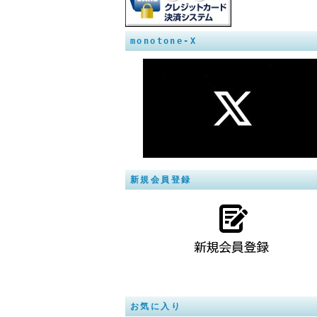
monotone-X
新規会員登録
お気に入り