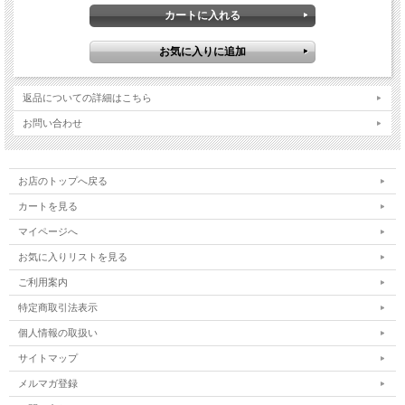
返品についての詳細はこちら
お問い合わせ
お店のトップへ戻る
カートを見る
マイページへ
お気に入りリストを見る
ご利用案内
特定商取引法表示
個人情報の取扱い
サイトマップ
メルマガ登録