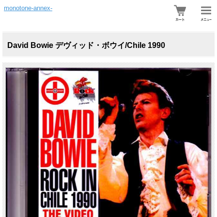
monotone-annex-
David Bowie デヴィッド・ボウイ/Chile 1990