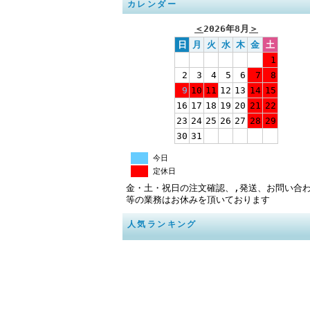
カレンダー
＜
2026年8月
＞
日
月
火
水
木
金
土
1
2
3
4
5
6
7
8
9
10
11
12
13
14
15
16
17
18
19
20
21
22
23
24
25
26
27
28
29
30
31
今日
定休日
金・土・祝日の注文確認、,発送、お問い合
等の業務はお休みを頂いております
人気ランキング