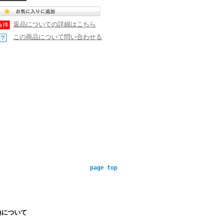
返品についての詳細はこちら
この商品について問い合わせる
page top
換について