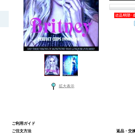
拡大表示
ご利用ガイド
ご注文方法
返品・交