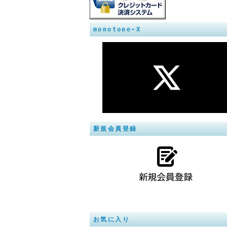
monotone-X
新規会員登録
お気に入り