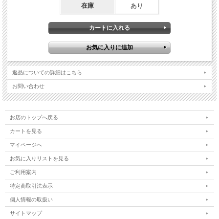
在庫
あり
返品についての詳細はこちら
お問い合わせ
お店のトップへ戻る
カートを見る
マイページへ
お気に入りリストを見る
ご利用案内
特定商取引法表示
個人情報の取扱い
サイトマップ