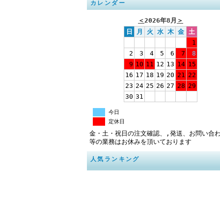
カレンダー
＜
2026年8月
＞
日
月
火
水
木
金
土
1
2
3
4
5
6
7
8
9
10
11
12
13
14
15
16
17
18
19
20
21
22
23
24
25
26
27
28
29
30
31
今日
定休日
金・土・祝日の注文確認、,発送、お問い合
等の業務はお休みを頂いております
人気ランキング