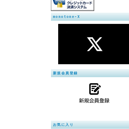
monotone-X
新規会員登録
お気に入り