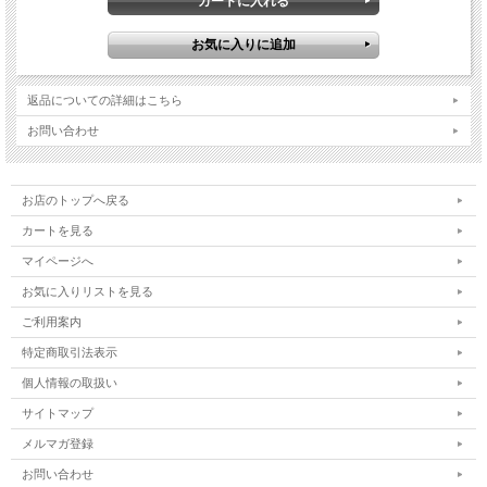
返品についての詳細はこちら
お問い合わせ
お店のトップへ戻る
カートを見る
マイページへ
お気に入りリストを見る
ご利用案内
特定商取引法表示
個人情報の取扱い
サイトマップ
メルマガ登録
お問い合わせ