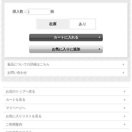
購入数：
個
在庫
あり
返品についての詳細はこちら
お問い合わせ
お店のトップへ戻る
カートを見る
マイページへ
お気に入りリストを見る
ご利用案内