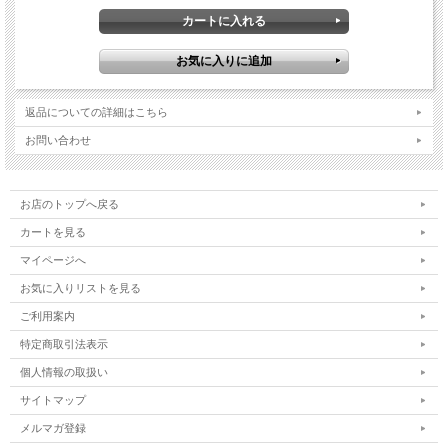
返品についての詳細はこちら
お問い合わせ
お店のトップへ戻る
カートを見る
マイページへ
お気に入りリストを見る
ご利用案内
特定商取引法表示
個人情報の取扱い
サイトマップ
メルマガ登録