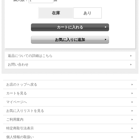
在庫
あり
返品についての詳細はこちら
お問い合わせ
お店のトップへ戻る
カートを見る
マイページへ
お気に入りリストを見る
ご利用案内
特定商取引法表示
個人情報の取扱い