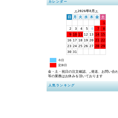
カレンダー
＜
2026年8月
＞
日
月
火
水
木
金
土
1
2
3
4
5
6
7
8
9
10
11
12
13
14
15
16
17
18
19
20
21
22
23
24
25
26
27
28
29
30
31
今日
定休日
金・土・祝日の注文確認、,発送、お問い合
等の業務はお休みを頂いております
人気ランキング