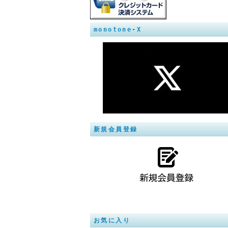
monotone-X
新規会員登録
お気に入り