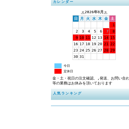
カレンダー
＜
2026年8月
＞
日
月
火
水
木
金
土
1
2
3
4
5
6
7
8
9
10
11
12
13
14
15
16
17
18
19
20
21
22
23
24
25
26
27
28
29
30
31
今日
定休日
金・土・祝日の注文確認、,発送、お問い合
等の業務はお休みを頂いております
人気ランキング