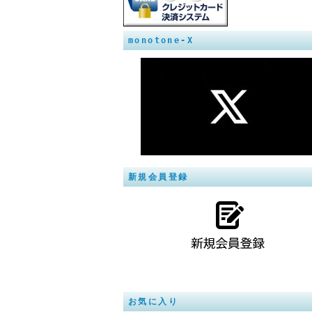
monotone-X
新規会員登録
お気に入り