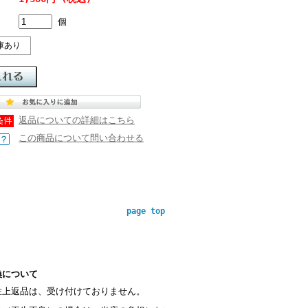
個
庫あり
返品についての詳細はこちら
この商品について問い合わせる
page top
換について
性上返品は、受け付けておりません。