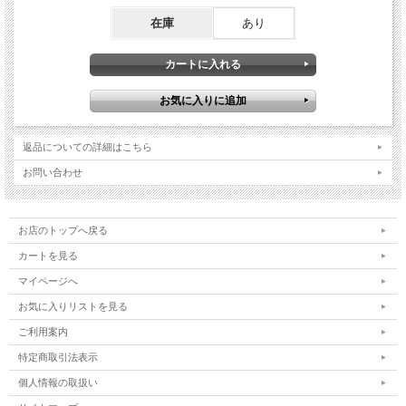
在庫
あり
返品についての詳細はこちら
お問い合わせ
お店のトップへ戻る
カートを見る
マイページへ
お気に入りリストを見る
ご利用案内
特定商取引法表示
個人情報の取扱い