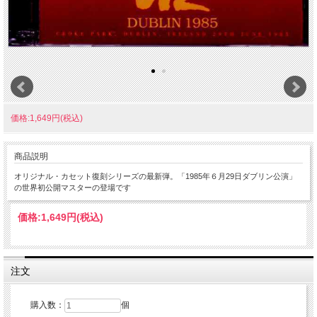
価格:1,649円(税込)
商品説明
オリジナル・カセット復刻シリーズの最新弾。「1985年６月29日ダブリン公演」
の世界初公開マスターの登場です
価格:
1,649円
(税込)
注文
購入数：
個