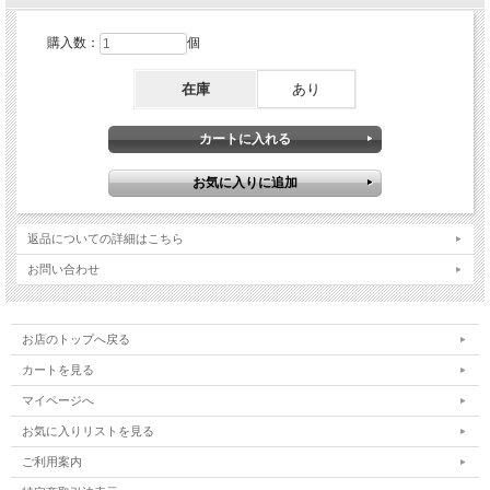
購入数：
個
在庫
あり
返品についての詳細はこちら
お問い合わせ
お店のトップへ戻る
カートを見る
マイページへ
お気に入りリストを見る
ご利用案内