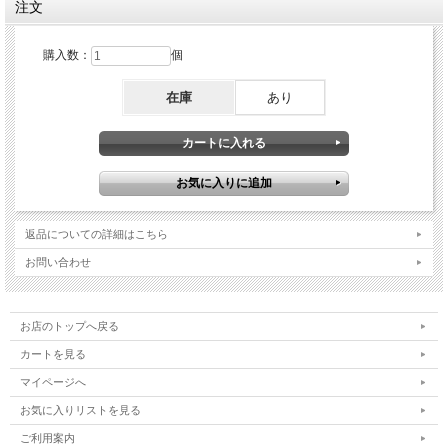
注文
購入数：
個
在庫
あり
返品についての詳細はこちら
お問い合わせ
お店のトップへ戻る
カートを見る
マイページへ
お気に入りリストを見る
ご利用案内