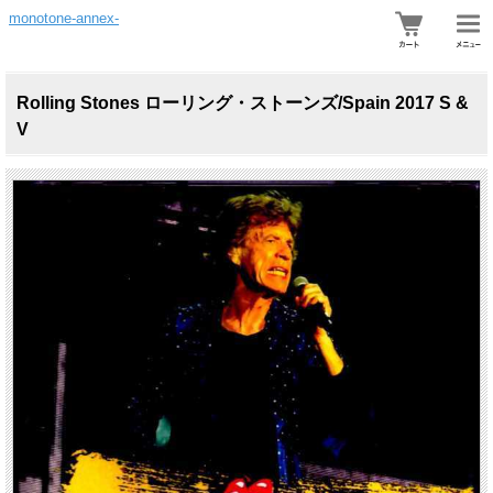
monotone-annex-
Rolling Stones ローリング・ストーンズ/Spain 2017 S &
V