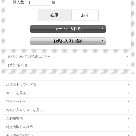
購入数：
個
在庫
あり
返品についての詳細はこちら
お問い合わせ
お店のトップへ戻る
カートを見る
マイページへ
お気に入りリストを見る
ご利用案内
特定商取引法表示
個人情報の取扱い