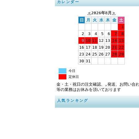
カレンダー
＜
2026年8月
＞
日
月
火
水
木
金
土
1
2
3
4
5
6
7
8
9
10
11
12
13
14
15
16
17
18
19
20
21
22
23
24
25
26
27
28
29
30
31
今日
定休日
金・土・祝日の注文確認、,発送、お問い合
等の業務はお休みを頂いております
人気ランキング