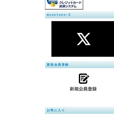
monotone-X
新規会員登録
お気に入り