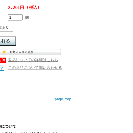
2,261円 (税込)
個
庫あり
返品についての詳細はこちら
この商品について問い合わせる
page top
換について