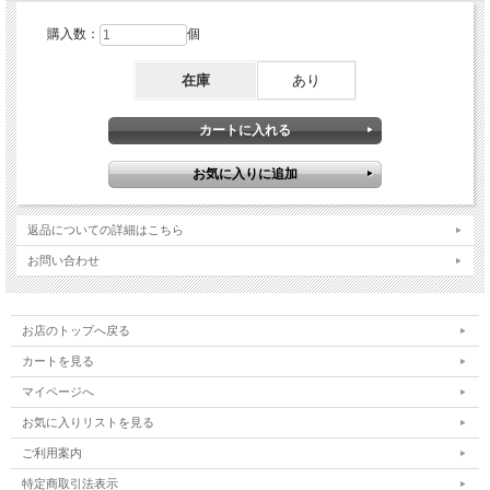
購入数：
個
在庫
あり
返品についての詳細はこちら
お問い合わせ
お店のトップへ戻る
カートを見る
マイページへ
お気に入りリストを見る
ご利用案内
特定商取引法表示