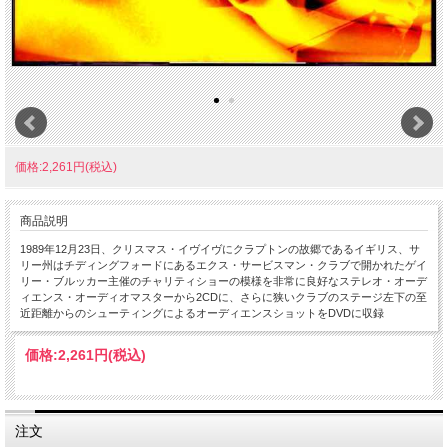
価格:2,261円(税込)
商品説明
1989年12月23日、クリスマス・イヴイヴにクラプトンの故郷であるイギリス、サ
リー州はチディングフォードにあるエクス・サービスマン・クラブで開かれたゲイ
リー・ブルッカー主催のチャリティショーの模様を非常に良好なステレオ・オーデ
ィエンス・オーディオマスターから2CDに、さらに狭いクラブのステージ左下の至
近距離からのシューティングによるオーディエンスショットをDVDに収録
価格:
2,261円
(税込)
注文