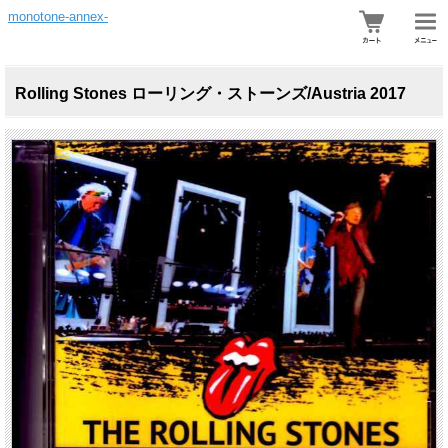
monotone-annex-
Rolling Stones ローリング・ストーンズ/Austria 2017