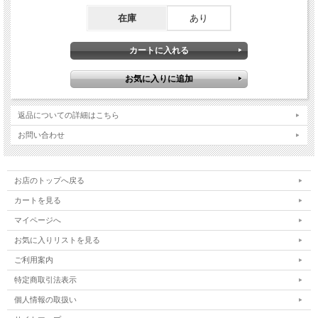
在庫
あり
返品についての詳細はこちら
お問い合わせ
お店のトップへ戻る
カートを見る
マイページへ
お気に入りリストを見る
ご利用案内
特定商取引法表示
個人情報の取扱い