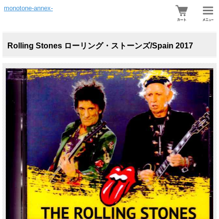
monotone-annex-
Rolling Stones ローリング・ストーンズ/Spain 2017