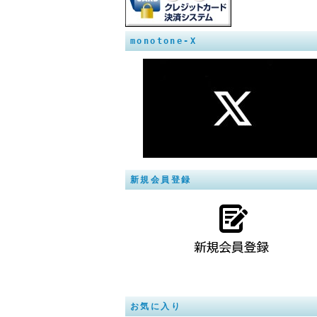
monotone-X
新規会員登録
お気に入り