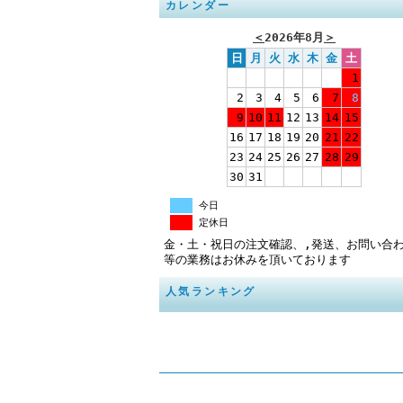
カレンダー
＜
2026年8月
＞
日
月
火
水
木
金
土
1
2
3
4
5
6
7
8
9
10
11
12
13
14
15
16
17
18
19
20
21
22
23
24
25
26
27
28
29
30
31
今日
定休日
金・土・祝日の注文確認、,発送、お問い合
等の業務はお休みを頂いております
人気ランキング