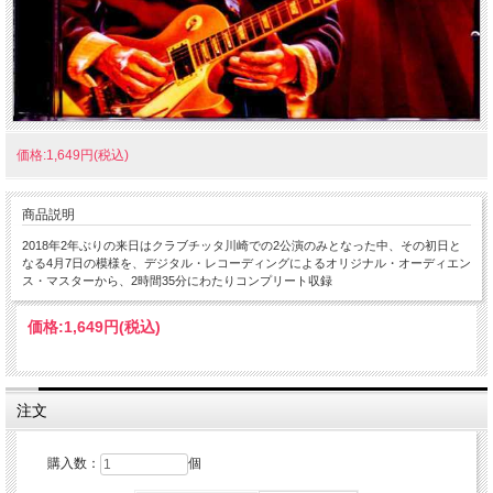
価格:1,649円(税込)
商品説明
2018年2年ぶりの来日はクラブチッタ川崎での2公演のみとなった中、その初日と
なる4月7日の模様を、デジタル・レコーディングによるオリジナル・オーディエン
ス・マスターから、2時間35分にわたりコンプリート収録
価格:
1,649円
(税込)
注文
購入数：
個