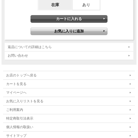
在庫
あり
返品についての詳細はこちら
お問い合わせ
お店のトップへ戻る
カートを見る
マイページへ
お気に入りリストを見る
ご利用案内
特定商取引法表示
個人情報の取扱い
サイトマップ