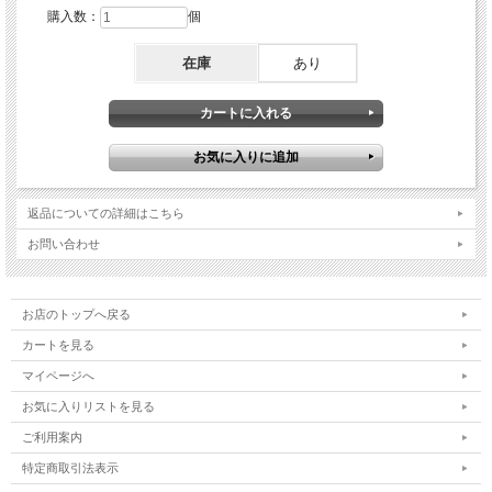
購入数：
個
在庫
あり
返品についての詳細はこちら
お問い合わせ
お店のトップへ戻る
カートを見る
マイページへ
お気に入りリストを見る
ご利用案内
特定商取引法表示