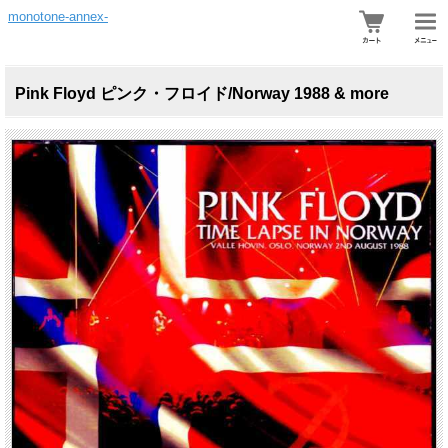
monotone-annex-
Pink Floyd ピンク・フロイド/Norway 1988 & more