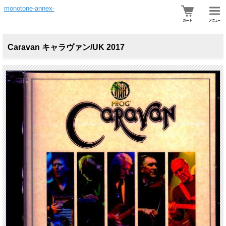
monotone-annex-
Caravan キャラヴァン/UK 2017