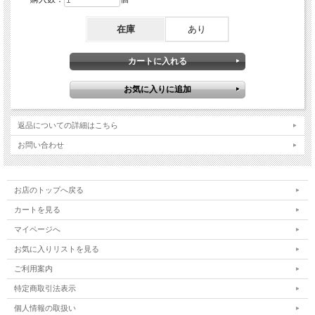
在庫
あり
返品についての詳細はこちら
お問い合わせ
お店のトップへ戻る
カートを見る
マイページへ
お気に入りリストを見る
ご利用案内
特定商取引法表示
個人情報の取扱い