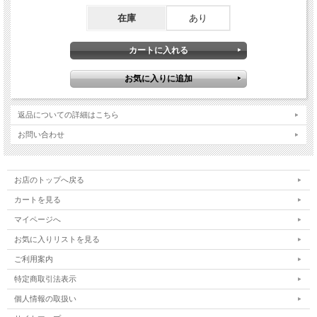
在庫
あり
返品についての詳細はこちら
お問い合わせ
お店のトップへ戻る
カートを見る
マイページへ
お気に入りリストを見る
ご利用案内
特定商取引法表示
個人情報の取扱い