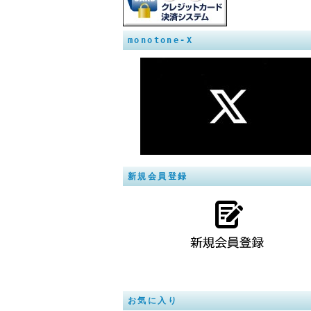
monotone-X
新規会員登録
お気に入り