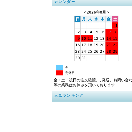
カレンダー
＜
2026年8月
＞
日
月
火
水
木
金
土
1
2
3
4
5
6
7
8
9
10
11
12
13
14
15
16
17
18
19
20
21
22
23
24
25
26
27
28
29
30
31
今日
定休日
金・土・祝日の注文確認、,発送、お問い合
等の業務はお休みを頂いております
人気ランキング