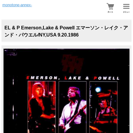
monotone-annex-
EL & P Emerson,Lake & Powell エマーソン・レイク・ア
ンド・パウエル/NY,USA 9.20.1986