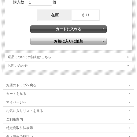
購入数：
個
在庫
あり
返品についての詳細はこちら
お問い合わせ
お店のトップへ戻る
カートを見る
マイページへ
お気に入りリストを見る
ご利用案内
特定商取引法表示
個人情報の取扱い