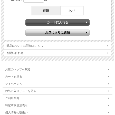
在庫
あり
返品についての詳細はこちら
お問い合わせ
お店のトップへ戻る
カートを見る
マイページへ
お気に入りリストを見る
ご利用案内
特定商取引法表示
個人情報の取扱い