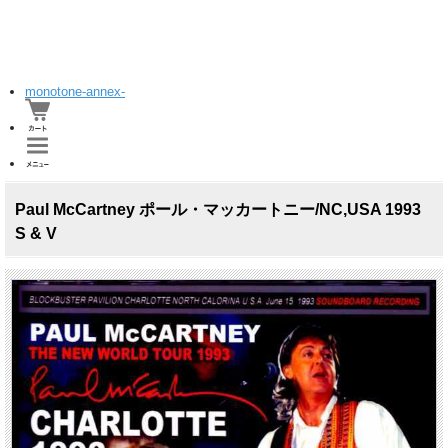
monotone-annex-
Paul McCartney ポール・マッカートニー/NC,USA 1993
S & V