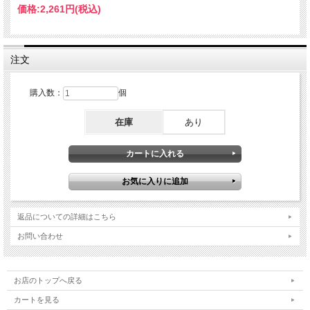
価格:
2,261円
(税込)
注文
購入数：
個
在庫
あり
返品についての詳細はこちら
お問い合わせ
お店のトップへ戻る
カートを見る