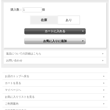
購入数：
個
在庫
あり
返品についての詳細はこちら
お問い合わせ
お店のトップへ戻る
カートを見る
マイページへ
お気に入りリストを見る
ご利用案内