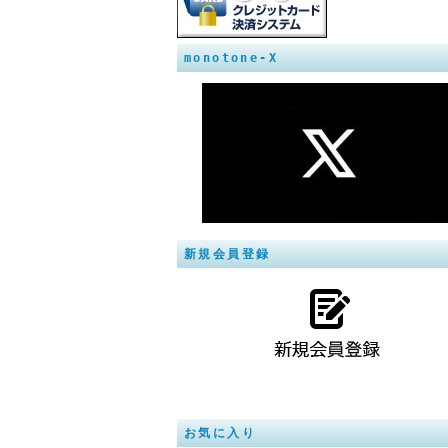
monotone-X
新規会員登録
お気に入り