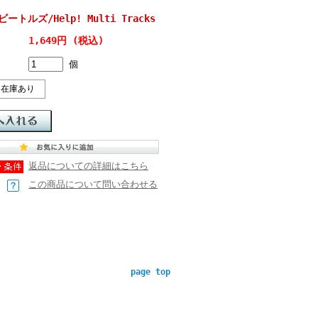
 ビートルズ/Help! Multi Tracks
1,649円 (税込)
個
在庫あり
返品についての詳細はこちら
この商品について問い合わせる
page top