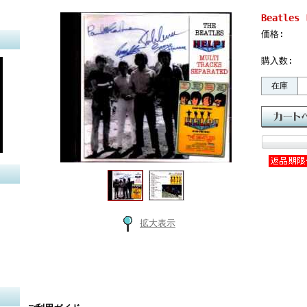
Beatles
価格:
購入数:
在庫
拡大表示