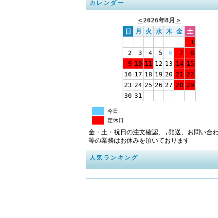
カレンダー
＜
2026年8月
＞
日
月
火
水
木
金
土
1
2
3
4
5
6
7
8
9
10
11
12
13
14
15
16
17
18
19
20
21
22
23
24
25
26
27
28
29
30
31
今日
定休日
金・土・祝日の注文確認、,発送、お問い合
等の業務はお休みを頂いております
人気ランキング