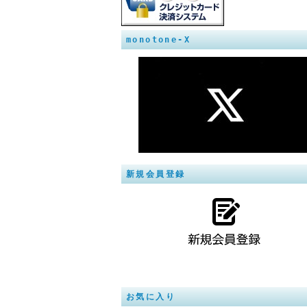
monotone-X
新規会員登録
お気に入り