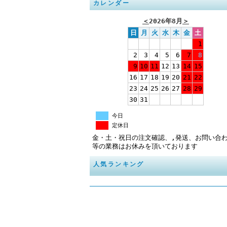
カレンダー
＜
2026年8月
＞
日
月
火
水
木
金
土
1
2
3
4
5
6
7
8
9
10
11
12
13
14
15
16
17
18
19
20
21
22
23
24
25
26
27
28
29
30
31
今日
定休日
金・土・祝日の注文確認、,発送、お問い合
等の業務はお休みを頂いております
人気ランキング