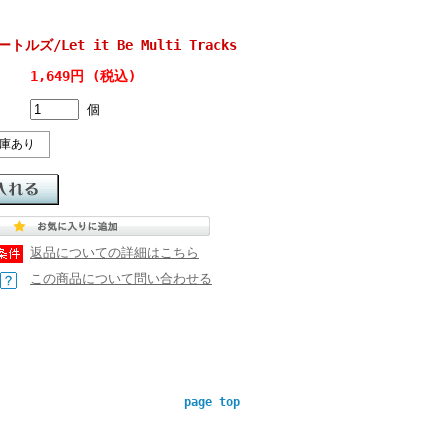
ートルズ/Let it Be Multi Tracks
1,649円 (税込)
個
庫あり
返品についての詳細はこちら
この商品について問い合わせる
page top