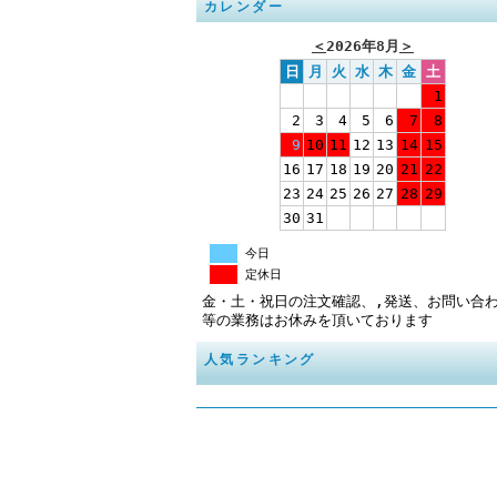
カレンダー
＜
2026年8月
＞
日
月
火
水
木
金
土
1
2
3
4
5
6
7
8
9
10
11
12
13
14
15
16
17
18
19
20
21
22
23
24
25
26
27
28
29
30
31
今日
定休日
金・土・祝日の注文確認、,発送、お問い合
等の業務はお休みを頂いております
人気ランキング