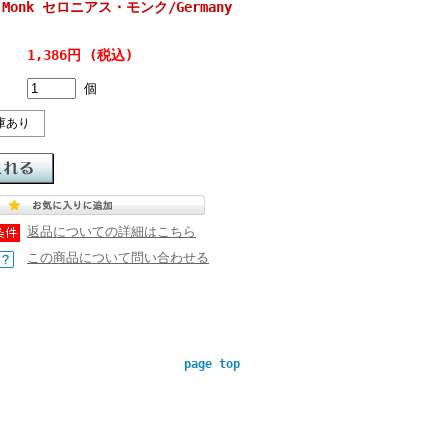
us Monk セロニアス・モンク/Germany
1,386円 (税込)
個
庫あり
返品についての詳細はこちら
この商品について問い合わせる
page top