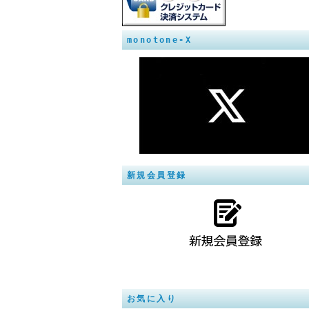
monotone-X
新規会員登録
お気に入り