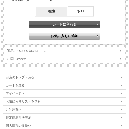
在庫
あり
返品についての詳細はこちら
お問い合わせ
お店のトップへ戻る
カートを見る
マイページへ
お気に入りリストを見る
ご利用案内
特定商取引法表示
個人情報の取扱い