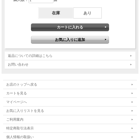
在庫
あり
返品についての詳細はこちら
お問い合わせ
お店のトップへ戻る
カートを見る
マイページへ
お気に入りリストを見る
ご利用案内
特定商取引法表示
個人情報の取扱い