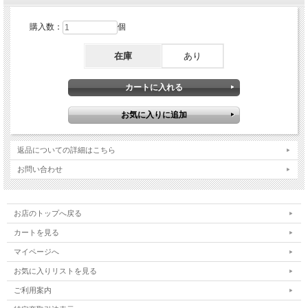
購入数：
個
在庫
あり
返品についての詳細はこちら
お問い合わせ
お店のトップへ戻る
カートを見る
マイページへ
お気に入りリストを見る
ご利用案内