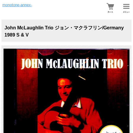
monotone-annex-
John McLaughlin Trio ジョン・マクラフリン/Germany
1989 S & V