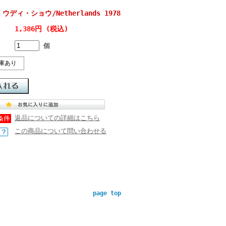
w ウディ・ショウ/Netherlands 1978
1,386円 (税込)
個
庫あり
返品についての詳細はこちら
この商品について問い合わせる
page top