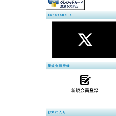
monotone-X
新規会員登録
お気に入り