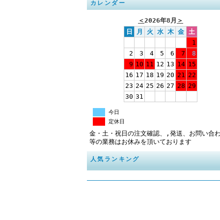
カレンダー
＜
2026年8月
＞
日
月
火
水
木
金
土
1
2
3
4
5
6
7
8
9
10
11
12
13
14
15
16
17
18
19
20
21
22
23
24
25
26
27
28
29
30
31
今日
定休日
金・土・祝日の注文確認、,発送、お問い合
等の業務はお休みを頂いております
人気ランキング