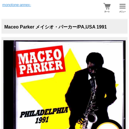
monotone-annex-
Maceo Parker メイシオ・パーカー/PA,USA 1991