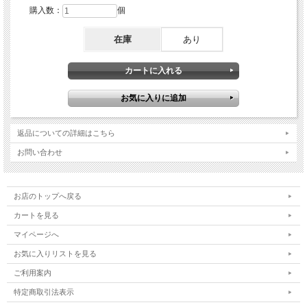
購入数：
個
在庫
あり
返品についての詳細はこちら
お問い合わせ
お店のトップへ戻る
カートを見る
マイページへ
お気に入りリストを見る
ご利用案内
特定商取引法表示