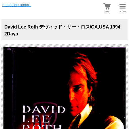
monotone-annex-
David Lee Roth デヴィッド・リー・ロス/CA,USA 1994
2Days