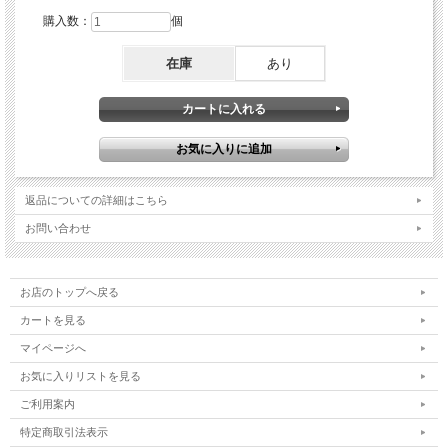
購入数：
個
在庫
あり
返品についての詳細はこちら
お問い合わせ
お店のトップへ戻る
カートを見る
マイページへ
お気に入りリストを見る
ご利用案内
特定商取引法表示