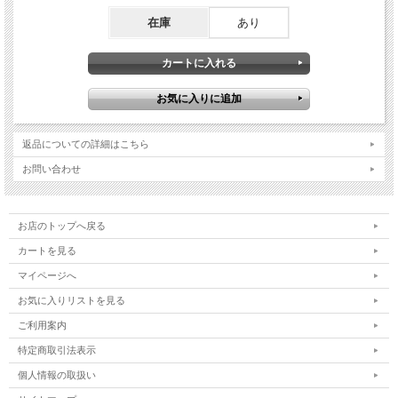
在庫
あり
返品についての詳細はこちら
お問い合わせ
お店のトップへ戻る
カートを見る
マイページへ
お気に入りリストを見る
ご利用案内
特定商取引法表示
個人情報の取扱い