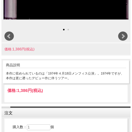
価格:1,386円(税込)
商品説明
本作に収められているのは「1974年４月18日メンフィス公演」。1974年ですが、
本作は更に遡ったデビュー作に伴うツアー。
価格:
1,386円
(税込)
注文
購入数：
個