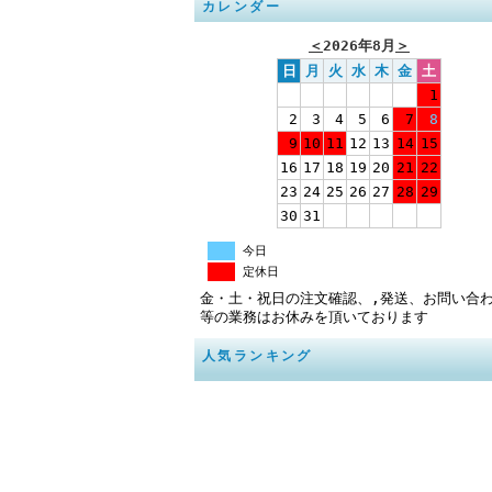
カレンダー
＜
2026年8月
＞
日
月
火
水
木
金
土
1
2
3
4
5
6
7
8
9
10
11
12
13
14
15
16
17
18
19
20
21
22
23
24
25
26
27
28
29
30
31
今日
定休日
金・土・祝日の注文確認、,発送、お問い合
等の業務はお休みを頂いております
人気ランキング