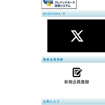
monotone-X
新規会員登録
お気に入り