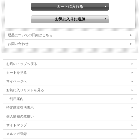
返品についての詳細はこちら
お問い合わせ
お店のトップへ戻る
カートを見る
マイページへ
お気に入りリストを見る
ご利用案内
特定商取引法表示
個人情報の取扱い
サイトマップ
メルマガ登録