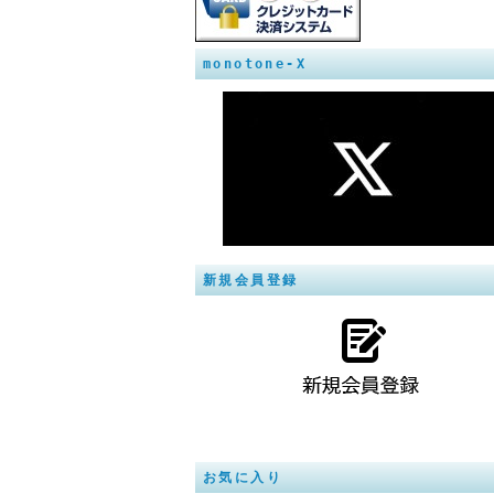
monotone-X
新規会員登録
お気に入り