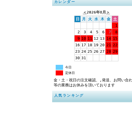
カレンダー
＜
2026年8月
＞
日
月
火
水
木
金
土
1
2
3
4
5
6
7
8
9
10
11
12
13
14
15
16
17
18
19
20
21
22
23
24
25
26
27
28
29
30
31
今日
定休日
金・土・祝日の注文確認、,発送、お問い合
等の業務はお休みを頂いております
人気ランキング